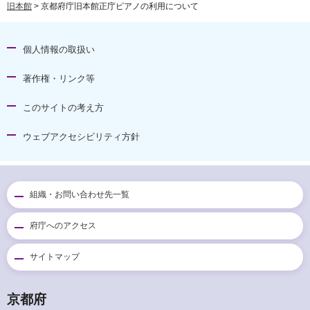
旧本館
> 京都府庁旧本館正庁ピアノの利用について
個人情報の取扱い
著作権・リンク等
このサイトの考え方
ウェブアクセシビリティ方針
組織・お問い合わせ先一覧
府庁へのアクセス
サイトマップ
京都府