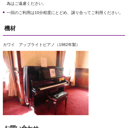
為はご遠慮ください。
一回のご利用は10分程度にとどめ、譲り合ってご利用ください。
機材
カワイ アップライトピアノ（1982年製）