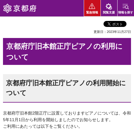
京都府
緊急情報
閲覧支援
情報を探す
更新日：2023年11月27日
京都府庁旧本館正庁ピアノの利用に
ついて
京都府庁旧本館正庁ピアノの利用開始に
ついて
京都府庁旧本館2階正庁に設置しておりますピアノについては、令和
5年11月1日から利用を開始しましたのでお知らせします。
ご利用にあたっては以下をご覧ください。