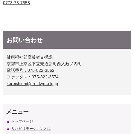
0773-75-7558
お問い合わせ
健康福祉部高齢者支援課
京都市上京区下立売通新町西入薮ノ内町
電話番号：075-822-3562
ファックス：075-822-3574
koreishien@pref.kyoto.lg.jp
メニュー
トップページ
リハビリテーションとは