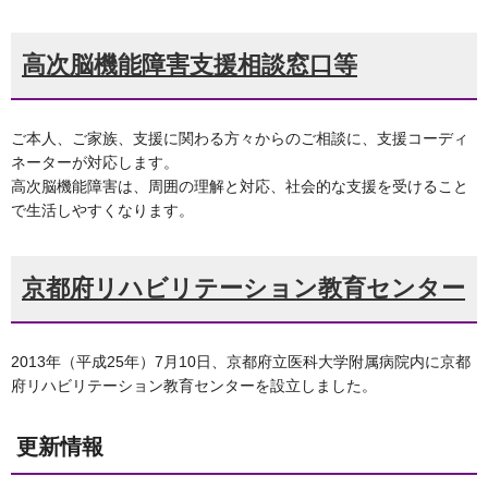
高次脳機能障害支援相談窓口等
ご本人、ご家族、支援に関わる方々からのご相談に、支援コーディ
ネーターが対応します。
高次脳機能障害は、周囲の理解と対応、社会的な支援を受けること
で生活しやすくなります。
京都府リハビリテーション教育センター
2013年（平成25年）7月10日、京都府立医科大学附属病院内に京都
府リハビリテーション教育センターを設立しました。
更新情報