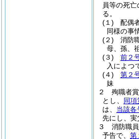
員等の死亡
る。
(１)
配偶
同様の事
(２)
消防
母、孫、
(３)
前２
入によつ
(４)
第２
妹
２
殉職者
とし、
同項
は、
当該各
先にし、実
３
消防職
予告で、
第