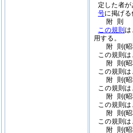
定した者が
号
に掲げる
附
則
この規則
は
用する。
附
則
(
この規則は
附
則
(
この規則は
附
則
(
この規則は
附
則
(
この規則は
附
則
(
この規則は
附
則
(