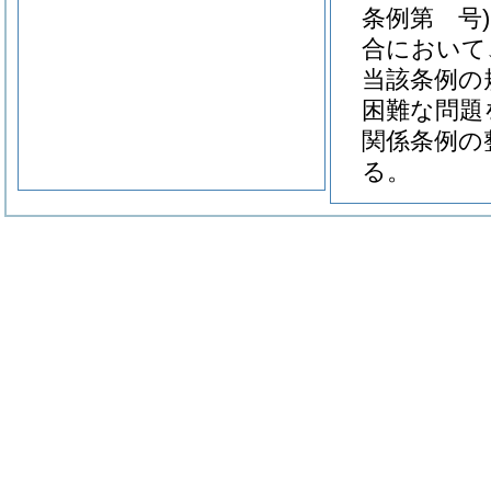
条例第 号)
合において
当該条例の
困難な問題
関係条例の
る。