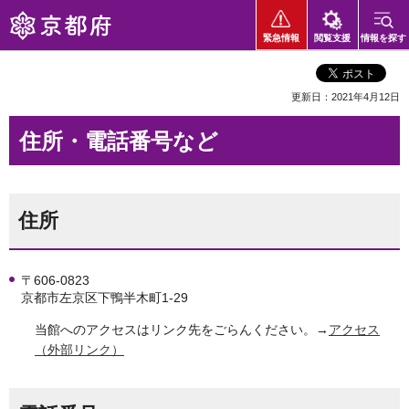
京都府
緊急情報
閲覧支援
情報を探す
更新日：2021年4月12日
住所・電話番号など
住所
〒606-0823
京都市左京区下鴨半木町1-29
当館へのアクセスはリンク先をごらんください。→
アクセス
（外部リンク）