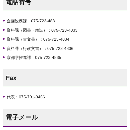
電話番号
企画総務課：075-723-4831
資料課（図書・雑誌）：075-723-4833
資料課（古文書）：075-723-4834
資料課（行政文書）：075-723-4836
京都学推進課：075-723-4835
Fax
代表：075-791-9466
電子メール