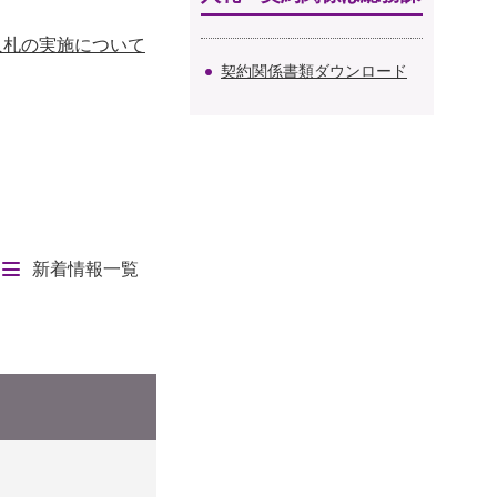
入札の実施について
契約関係書類ダウンロード
新着情報一覧