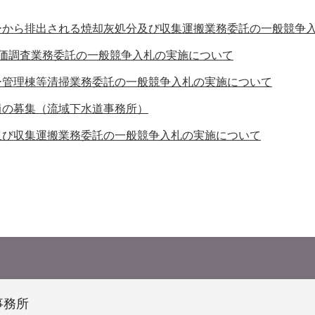
ーから排出される焼却灰処分及び収集運搬業務委託の一般競争
単価調査業務委託の一般競争入札の実施について
ー管理棟等清掃業務委託の一般競争入札の実施について
員の募集（流域下水道事務所）
及び収集運搬業務委託の一般競争入札の実施について
事務所