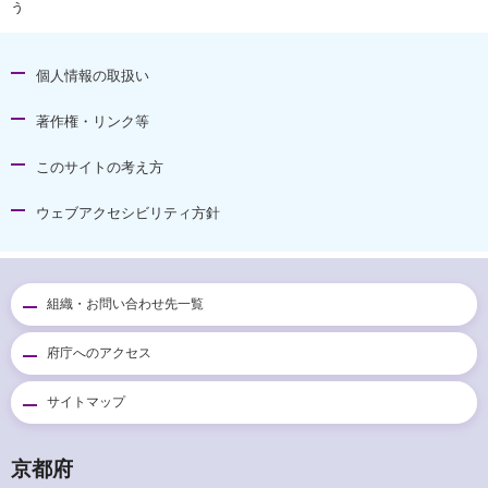
う
個人情報の取扱い
著作権・リンク等
このサイトの考え方
ウェブアクセシビリティ方針
組織・お問い合わせ先一覧
府庁へのアクセス
サイトマップ
京都府