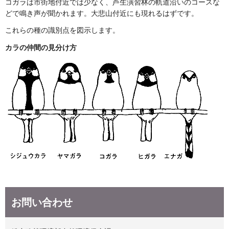
コガラは市街地付近では少なく、芦生演習林の軌道沿いのコースな
どで鳴き声が聞かれます。大悲山付近にも現れるはずです。
これらの種の識別点を図示します。
カラの仲間の見分け方
お問い合わせ