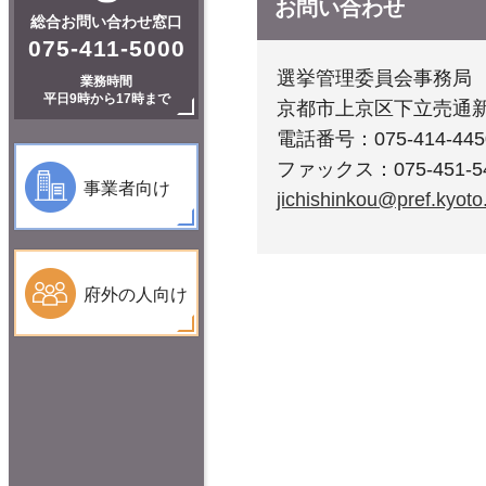
お問い合わせ
総合お問い合わせ窓口
075-411-5000
選挙管理委員会事務局
業務時間
平日9時から17時まで
京都市上京区下立売通
電話番号：075-414-445
ファックス：075-451-5
事業者向け
jichishinkou@pref.kyoto.
府外の人向け