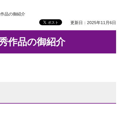
秀作品の御紹介
更新日：2025年11月6日
秀作品の御紹介