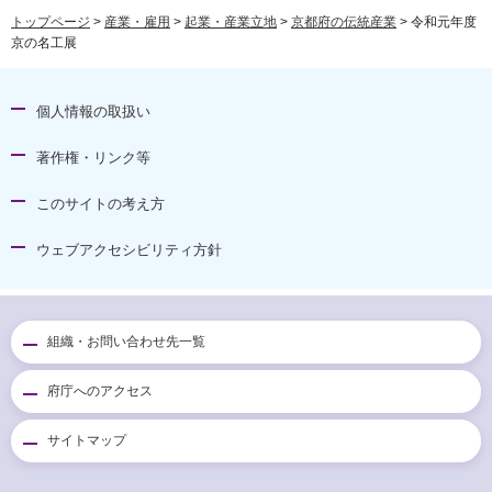
トップページ
>
産業・雇用
>
起業・産業立地
>
京都府の伝統産業
> 令和元年度
京の名工展
個人情報の取扱い
著作権・リンク等
このサイトの考え方
ウェブアクセシビリティ方針
組織・お問い合わせ先一覧
府庁へのアクセス
サイトマップ