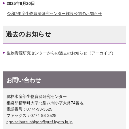
2025年6月20日
令和7年度生物資源研究センター施設公開のお知らせ
過去のお知らせ
生物資源研究センターからの過去のお知らせ（アーカイブ）
お問い合わせ
農林水産部生物資源研究センター
相楽郡精華町大字北稲八間小字大路74番地
電話番号：0774-93-3525
ファックス：0774-93-3528
ngc-seibutsushigen@pref.kyoto.lg.jp