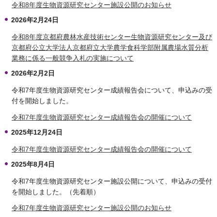
令和8年度生物資源研究センター施設公開のお知らせ
2026年2月24日
令和8年度京都府農林水産技術センター生物資源研究センター及び
京都府公立大学法人京都府立大学農学食科学部附属農場水質分析
業務に係る一般競争入札の実施について
2026年2月2日
令和7年度生物資源研究センター成績報告会について、申込みの受
付を開始しました。
令和7年度生物資源研究センター成績報告会の開催について
2025年12月24日
令和7年度生物資源研究センター成績報告会の開催について
2025年8月4日
令和7年度生物資源研究センター施設公開について、申込みの受付
を開始しました。（先着順）
令和7年度生物資源研究センター施設公開のお知らせ