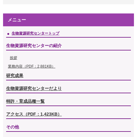
メニュー
生物資源研究センタートップ
生物資源研究センターの紹介
挨拶
業務内容（PDF：2,881KB）
研究成果
生物資源研究センターだより
特許・育成品種一覧
アクセス（PDF：1,423KB）
その他