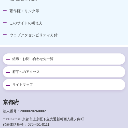
著作権・リンク等
このサイトの考え方
ウェブアクセシビリティ方針
組織・お問い合わせ先一覧
府庁へのアクセス
サイトマップ
京都府
法人番号：2000020260002
〒602-8570 京都市上京区下立売通新町西入薮ノ内町
代表電話番号：
075-451-8111