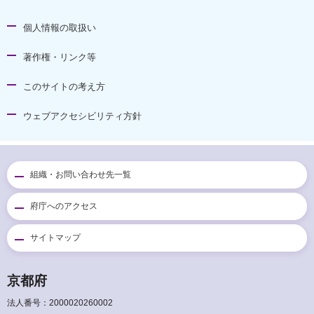
個人情報の取扱い
著作権・リンク等
このサイトの考え方
ウェブアクセシビリティ方針
組織・お問い合わせ先一覧
府庁へのアクセス
サイトマップ
京都府
法人番号：2000020260002