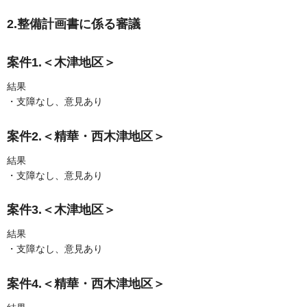
2.整備計画書に係る審議
案件1.＜木津地区＞
結果
・支障なし、意見あり
案件2.＜精華・西木津地区＞
結果
・支障なし、意見あり
案件3.＜木津地区＞
結果
・支障なし、意見あり
案件4.＜精華・西木津地区＞