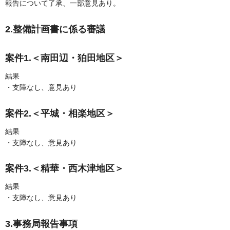
報告について了承、一部意見あり。
2.整備計画書に係る審議
案件1.＜南田辺・狛田地区＞
結果
・支障なし、意見あり
案件2.＜平城・相楽地区＞
結果
・支障なし、意見あり
案件3.＜精華・西木津地区＞
結果
・支障なし、意見あり
3.事務局報告事項