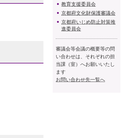
教育支援委員会
京都府文化財保護審議会
京都府いじめ防止対策推
進委員会
審議会等会議の概要等の問
い合わせは、それぞれの担
当課（室）へお願いいたし
ます
お問い合わせ先一覧へ