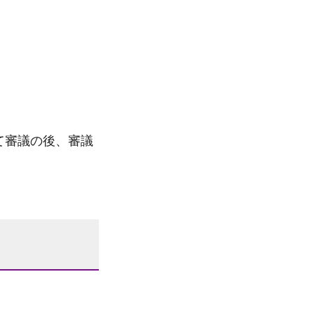
て審議の後、審議