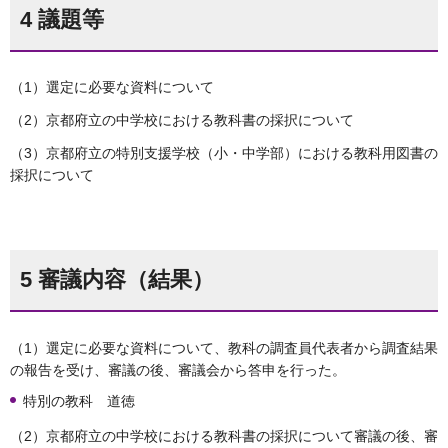
4 議題等
（1）選定に必要な資料について
（2）京都府立の中学校における教科書の採択について
（3）京都府立の特別支援学校（小・中学部）における教科用図書の
採択について
5 審議内容（結果）
（1）選定に必要な資料について、教科の調査員代表者から調査結果
の報告を受け、審議の後、審議会から答申を行った。
特別の教科 道徳
（2）京都府立の中学校における教科書の採択について審議の後、審