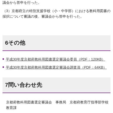
議会から答申を行った。
（3）京都府立の特別支援学校（小・中学部）における教科用図書の
採択について審議の後、審議会から答申を行った。
6その他
平成30年度京都府教科用図書選定審議会委員（PDF：120KB）
平成30年度京都府教科用図書選定審議会調査員（PDF：64KB）
7問い合わせ先
京都府教科用図書選定審議会 事務局 京都府教育庁指導部学校
教育課