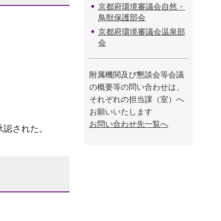
京都府環境審議会自然・
鳥獣保護部会
京都府環境審議会温泉部
会
附属機関及び懇談会等会議
の概要等の問い合わせは、
それぞれの担当課（室）へ
お願いいたします
お問い合わせ先一覧へ
承認された。