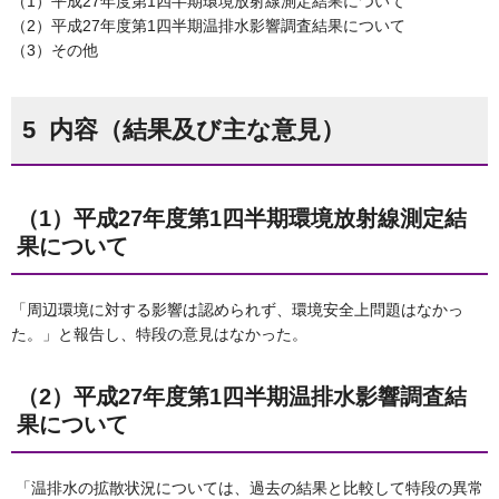
（1）平成27年度第1四半期環境放射線測定結果について
（2）平成27年度第1四半期温排水影響調査結果について
（3）その他
5 内容（結果及び主な意見）
（1）平成27年度第1四半期環境放射線測定結
果について
「周辺環境に対する影響は認められず、環境安全上問題はなかっ
た。」と報告し、特段の意見はなかった。
（2）平成27年度第1四半期温排水影響調査結
果について
「温排水の拡散状況については、過去の結果と比較して特段の異常