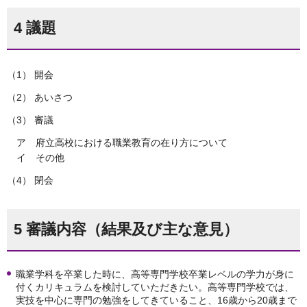
4 議題
（1） 開会
（2） あいさつ
（3） 審議
ア 府立高校における職業教育の在り方について
イ その他
（4） 閉会
5 審議内容（結果及び主な意見）
職業学科を卒業した時に、高等専門学校卒業レベルの学力が身に
付くカリキュラムを検討していただきたい。高等専門学校では、
実技を中心に専門の勉強をしてきていること、16歳から20歳まで