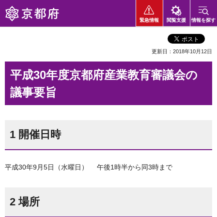
京都府
緊急情報
閲覧支援
情報を探す
更新日：2018年10月12日
平成30年度京都府産業教育審議会の
議事要旨
1 開催日時
平成30年9月5日（水曜日） 午後1時半から同3時まで
2 場所