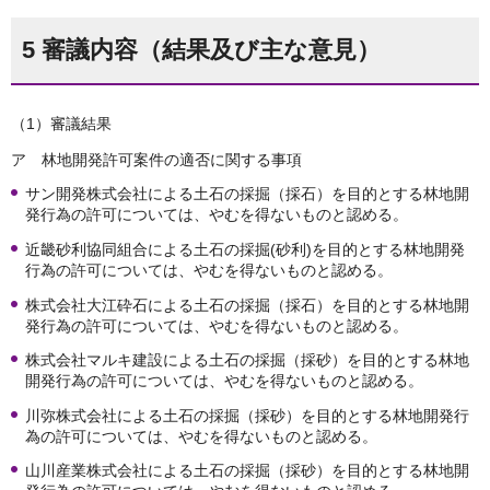
5 審議内容（結果及び主な意見）
（1）審議結果
ア 林地開発許可案件の適否に関する事項
サン開発株式会社による土石の採掘（採石）を目的とする林地開
発行為の許可については、やむを得ないものと認める。
近畿砂利協同組合による土石の採掘(砂利)を目的とする林地開発
行為の許可については、やむを得ないものと認める。
株式会社大江砕石による土石の採掘（採石）を目的とする林地開
発行為の許可については、やむを得ないものと認める。
株式会社マルキ建設による土石の採掘（採砂）を目的とする林地
開発行為の許可については、やむを得ないものと認める。
川弥株式会社による土石の採掘（採砂）を目的とする林地開発行
為の許可については、やむを得ないものと認める。
山川産業株式会社による土石の採掘（採砂）を目的とする林地開