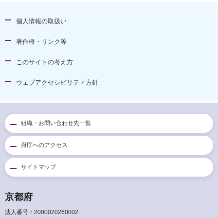
個人情報の取扱い
著作権・リンク等
このサイトの考え方
ウェブアクセシビリティ方針
組織・お問い合わせ先一覧
府庁へのアクセス
サイトマップ
京都府
法人番号：2000020260002