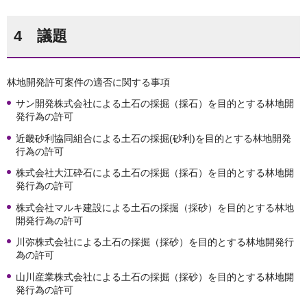
4 議題
林地開発許可案件の適否に関する事項
サン開発株式会社による土石の採掘（採石）を目的とする林地開
発行為の許可
近畿砂利協同組合による土石の採掘(砂利)を目的とする林地開発
行為の許可
株式会社大江砕石による土石の採掘（採石）を目的とする林地開
発行為の許可
株式会社マルキ建設による土石の採掘（採砂）を目的とする林地
開発行為の許可
川弥株式会社による土石の採掘（採砂）を目的とする林地開発行
為の許可
山川産業株式会社による土石の採掘（採砂）を目的とする林地開
発行為の許可