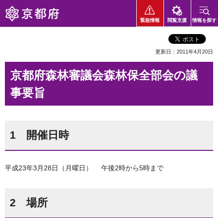
京都府
緊急情報
閲覧支援
情報を探す
更新日：2011年4月20日
京都府森林審議会森林保全部会の議
事要旨
1 開催日時
平成23年3月28日（月曜日） 午後2時から5時まで
2 場所