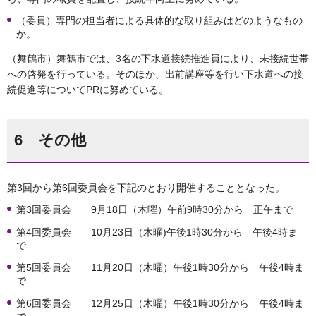
（委員）専門の担当者による具体的な取り組みはどのようなもの
か。
（舞鶴市）舞鶴市では、3名の下水道接続推進員により、未接続世帯
への啓発を行っている。そのほか、出前講座等を行い下水道への接
続促進等についてPRに努めている。
6 その他
第3回から第6回委員会を下記のとおり開催することとなった。
第3回委員会 9月18日（木曜）午前9時30分から 正午まで
第4回委員会 10月23日（木曜)午後1時30分から 午後4時ま
で
第5回委員会 11月20日（木曜）午後1時30分から 午後4時ま
で
第6回委員会 12月25日（木曜）午後1時30分から 午後4時ま