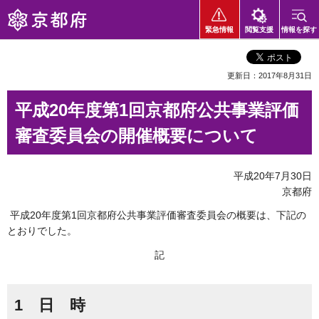
京都府
緊急情報
閲覧支援
情報を探す
更新日：2017年8月31日
平成20年度第1回京都府公共事業評価
審査委員会の開催概要について
平成20年7月30日
京都府
平成20年度第1回京都府公共事業評価審査委員会の概要は、下記の
とおりでした。
記
1 日 時