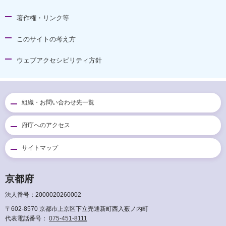
著作権・リンク等
このサイトの考え方
ウェブアクセシビリティ方針
組織・お問い合わせ先一覧
府庁へのアクセス
サイトマップ
京都府
法人番号：2000020260002
〒602-8570 京都市上京区下立売通新町西入薮ノ内町
代表電話番号：
075-451-8111