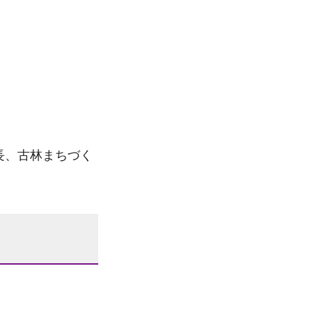
長、古林まちづく