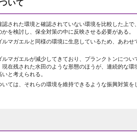
ついて
確認された環境と確認されていない環境を比較した上で
のかを検討し、保全対策の中に反映させる必要がある。
ダルマガエルと同様の環境に生息しているため、あわせ
ダルマガエルが減少してきており、プランクトンについ
、現在残された水田のような形態のほうが、連続的な環
高いと考えられる。
ついては、それらの環境を維持できるような振興対策を