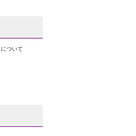
）について