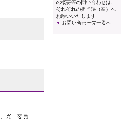
の概要等の問い合わせは、
それぞれの担当課（室）へ
お願いいたします
お問い合わせ先一覧へ
員、光田委員