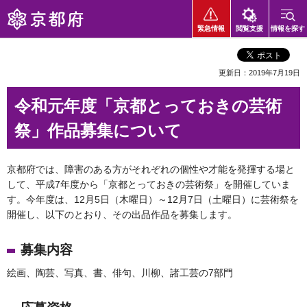
京都府
緊急情報
閲覧支援
情報を探す
更新日：2019年7月19日
令和元年度「京都とっておきの芸術
祭」作品募集について
京都府では、障害のある方がそれぞれの個性や才能を発揮する場と
して、平成7年度から「京都とっておきの芸術祭」を開催していま
す。今年度は、12月5日（木曜日）～12月7日（土曜日）に芸術祭を
開催し、以下のとおり、その出品作品を募集します。
募集内容
絵画、陶芸、写真、書、俳句、川柳、諸工芸の7部門