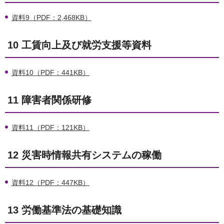
資料9（PDF：2,468KB）
10 工賃向上及び就労支援等資料
資料10（PDF：441KB）
11 障害者関係研修
資料11（PDF：121KB）
12 災害時情報共有システムの稼働
資料12（PDF：447KB）
13 労働基準法の基礎知識