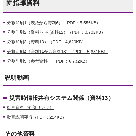
団指導資料
分割印刷1（表紙から資料6）（PDF：5,556KB）
分割印刷2（資料7から資料12）（PDF：3,782KB）
分割印刷3（資料13）（PDF：4,829KB）
分割印刷4（資料14から資料18）（PDF：5,631KB）
分割印刷5（参考資料）（PDF：6,732KB）
説明動画
災害時情報共有システム関係（資料13）
動画資料（外部リンク）
動画説明要旨（PDF：214KB）
その他資料