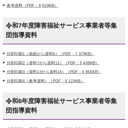
参考資料（PDF：9,919KB）
令和7年度障害福祉サービス事業者等集
団指導資料
分割印刷1（表紙から資料6）（PDF：7,379KB）
分割印刷2（資料7から資料12）（PDF：5,438KB）
分割印刷3（資料13から資料16）（PDF：5,955KB）
分割印刷4（参考資料）（PDF：5,123KB）
令和6年度障害福祉サービス事業者等集
団指導資料