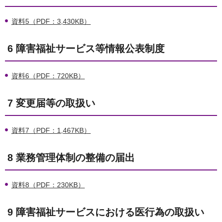
資料5（PDF：3,430KB）
6 障害福祉サービス等情報公表制度
資料6（PDF：720KB）
7 変更届等の取扱い
資料7（PDF：1,467KB）
8 業務管理体制の整備の届出
資料8（PDF：230KB）
9 障害福祉サービスにおける医行為の取扱い