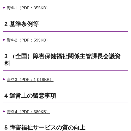
資料1（PDF：355KB）
2 基準条例等
資料2（PDF：599KB）
3 （全国）障害保健福祉関係主管課長会議資
料
資料3（PDF：1,018KB）
4 運営上の留意事項
資料4（PDF：680KB）
5 障害福祉サービスの質の向上