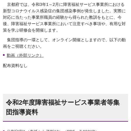
京都府では、令和3年1～2月に障害福祉サービス事業所における
新型コロナウイルス感染症の集団感染事例が発生しました。実際に
対応に当たった事業所職員の経験から得られた教訓をもとに、今
後、障害福祉サービス事業所において注意すべき事項や、有用な対
策を学ぶ研修会を開催します。
集団指導の一環として、オンライン開催としますので、以下の動
画をご視聴ください。
動画（外部リンク）
配布資料なし
令和2年度障害福祉サービス事業者等集
団指導資料