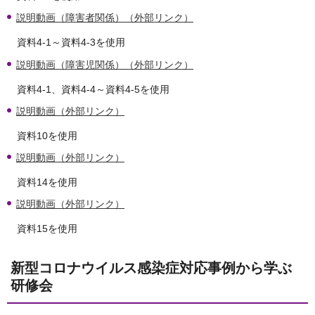
説明動画（障害者関係）（外部リンク）
資料4-1～資料4-3を使用
説明動画（障害児関係）（外部リンク）
資料4-1、資料4-4～資料4-5を使用
説明動画（外部リンク）
資料10を使用
説明動画（外部リンク）
資料14を使用
説明動画（外部リンク）
資料15を使用
新型コロナウイルス感染症対応事例から学ぶ
研修会