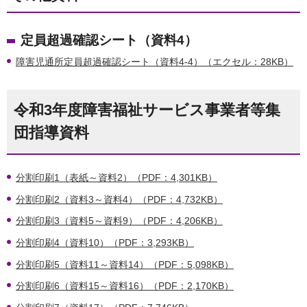
定員超過確認シート（資料4）
障害児通所定員超過確認シート（資料4-4）（エクセル：28KB）
令和3年度障害福祉サービス事業者等集
団指導資料
分割印刷1（表紙～資料2）（PDF：4,301KB）
分割印刷2（資料3～資料4）（PDF：4,732KB）
分割印刷3（資料5～資料9）（PDF：4,206KB）
分割印刷4（資料10）（PDF：3,293KB）
分割印刷5（資料11～資料14）（PDF：5,098KB）
分割印刷6（資料15～資料16）（PDF：2,170KB）