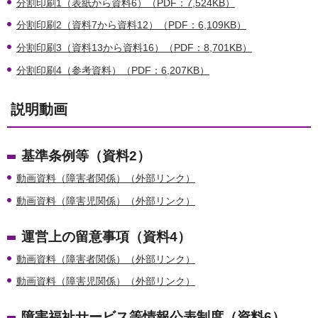
分割印刷1（表紙から資料6）（PDF：7,524KB）
分割印刷2（資料7から資料12）（PDF：6,109KB）
分割印刷3（資料13から資料16）（PDF：8,701KB）
分割印刷4（参考資料）（PDF：6,207KB）
説明動画
基準条例等（資料2）
動画資料（障害者関係）（外部リンク）
動画資料（障害児関係）（外部リンク）
運営上の留意事項（資料4）
動画資料（障害者関係）（外部リンク）
動画資料（障害児関係）（外部リンク）
障害福祉サービス等情報公表制度（資料6）