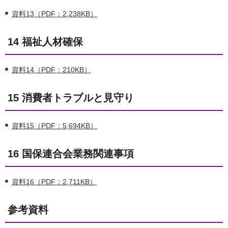
資料13（PDF：2,238KB）
14 福祉人材確保
資料14（PDF：210KB）
15 消費者トラブルと見守り
資料15（PDF：5,694KB）
16 国保連合会業務関連事項
資料16（PDF：2,711KB）
参考資料