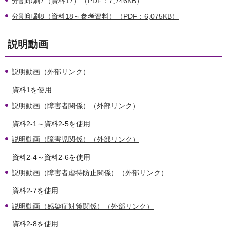
分割印刷7（資料17）（PDF：7,746KB）
分割印刷8（資料18～参考資料）（PDF：6,075KB）
説明動画
説明動画（外部リンク）
資料1を使用
説明動画（障害者関係）（外部リンク）
資料2-1～資料2-5を使用
説明動画（障害児関係）（外部リンク）
資料2-4～資料2-6を使用
説明動画（障害者虐待防止関係）（外部リンク）
資料2-7を使用
説明動画（感染症対策関係）（外部リンク）
資料2-8を使用