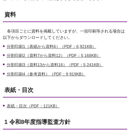
資料
各項目ごとに資料を掲載していますが、一括印刷等される場合は
以下からダウンロードしてください。
分割印刷1（表紙から資料6）（PDF：6,921KB）
分割印刷2（資料7から資料12）（PDF：5,168KB）
分割印刷3（資料13から資料16）（PDF：5,241KB）
分割印刷4（参考資料）（PDF：9,919KB）
表紙・目次
表紙・目次（PDF：121KB）
1 令和8年度指導監査方針