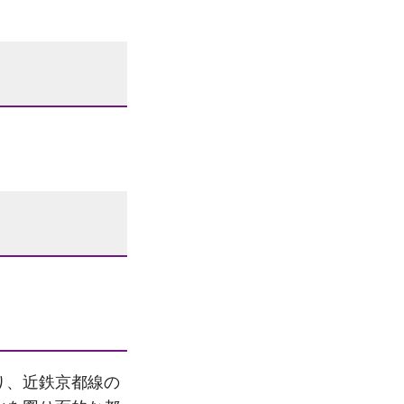
り、近鉄京都線の