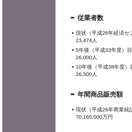
従業者数
現状（平成26年経済セ
23,474人
5年後（平成33年度）
26,000人
10年後（平成38年度）
26,500人
年間商品販売額
現状（平成26年商業統
70,165,000万円