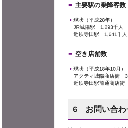
主要駅の乗降客数
現状（平成28年）
JR城陽駅 1,293千人
近鉄寺田駅 1,641千人
空き店舗数
現状（平成18年10月）
アクティ城陽商店街 
近鉄寺田駅前通商店街
6 お問い合わ