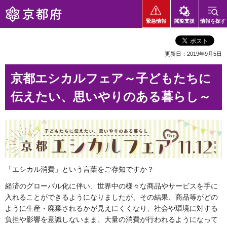
京都府
緊急情報
閲覧支援
情報を探す
更新日：2019年9月5日
京都エシカルフェア～子どもたちに
伝えたい、思いやりのある暮らし～
「エシカル消費」という言葉をご存知ですか？
経済のグローバル化に伴い、世界中の様々な商品やサービスを手に
入れることができるようになりましたが、その結果、商品等がどの
ように生産・廃棄されるかが見えにくくなり、社会や環境に対する
負担や影響を意識しないまま、大量の消費が行われるようになって