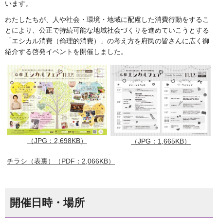
います。
わたしたちが、人や社会・環境・地域に配慮した消費行動をするこ
とにより、公正で持続可能な地域社会づくりを進めていこうとする
「エシカル消費（倫理的消費）」の考え方を府民の皆さんに広く御
紹介する啓発イベントを開催しました。
（JPG：2,698KB）
（JPG：1,665KB）
チラシ（表裏）（PDF：2,066KB）
開催日時・場所