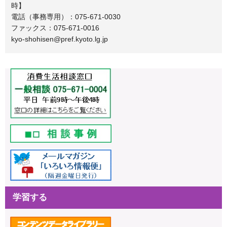
時】
電話（事務専用）：075-671-0030
ファックス：075-671-0016
kyo-shohisen@pref.kyoto.lg.jp
学習する