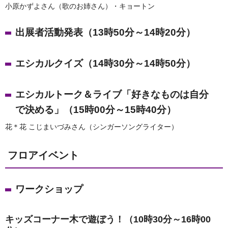
小原かずよさん（歌のお姉さん）・キョートン
出展者活動発表（13時50分～14時20分）
エシカルクイズ（14時30分～14時50分）
エシカルトーク＆ライブ「好きなものは自分
で決める」（15時00分～15時40分）
花＊花 こじまいづみさん（シンガーソングライター）
フロアイベント
ワークショップ
キッズコーナー木で遊ぼう！（10時30分～16時00