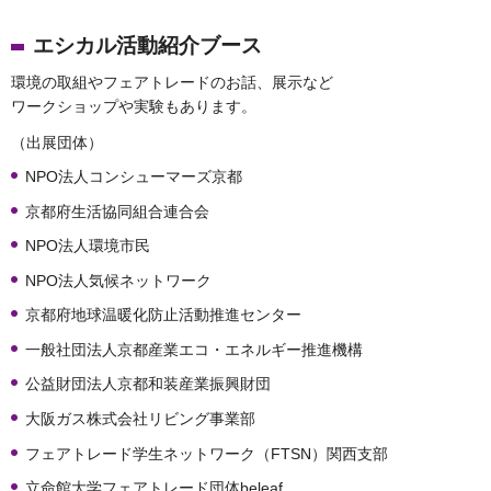
エシカル活動紹介ブース
環境の取組やフェアトレードのお話、展示など
ワークショップや実験もあります。
（出展団体）
NPO法人コンシューマーズ京都
京都府生活協同組合連合会
NPO法人環境市民
NPO法人気候ネットワーク
京都府地球温暖化防止活動推進センター
一般社団法人京都産業エコ・エネルギー推進機構
公益財団法人京都和装産業振興財団
大阪ガス株式会社リビング事業部
フェアトレード学生ネットワーク（FTSN）関西支部
立命館大学フェアトレード団体beleaf