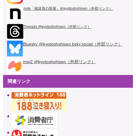
note「相談員の部屋」＠kyotoshohisen（外部リンク）
Threads @kyotoshohisen（外部リンク）
Bluesky @kyotoshohisen.bsky.social（外部リンク）
mixi2 @kyotoshohisen（外部リンク）
関連リンク