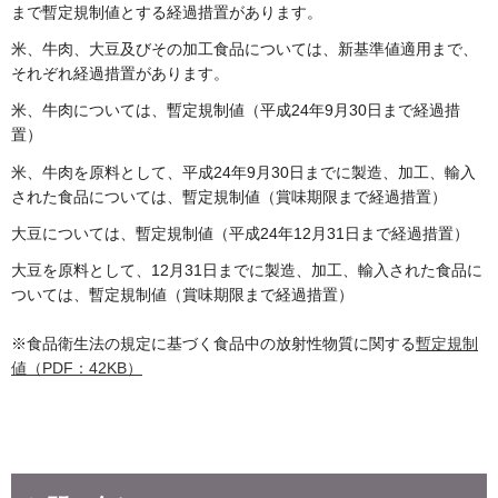
まで暫定規制値とする経過措置があります。
米、牛肉、大豆及びその加工食品については、新基準値適用まで、
それぞれ経過措置があります。
米、牛肉については、暫定規制値（平成24年9月30日まで経過措
置）
米、牛肉を原料として、平成24年9月30日までに製造、加工、輸入
された食品については、暫定規制値（賞味期限まで経過措置）
大豆については、暫定規制値（平成24年12月31日まで経過措置）
大豆を原料として、12月31日までに製造、加工、輸入された食品に
ついては、暫定規制値（賞味期限まで経過措置）
※食品衛生法の規定に基づく食品中の放射性物質に関する
暫定規制
値（PDF：42KB）