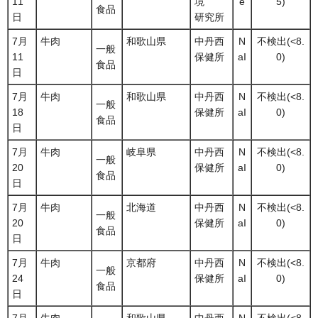
11
境
e
5)
食品
日
研究所
7月
牛肉
和歌山県
中丹西
N
不検出(<8.
一般
11
保健所
aI
0)
食品
日
7月
牛肉
和歌山県
中丹西
N
不検出(<8.
一般
18
保健所
aI
0)
食品
日
7月
牛肉
岐阜県
中丹西
N
不検出(<8.
一般
20
保健所
aI
0)
食品
日
7月
牛肉
北海道
中丹西
N
不検出(<8.
一般
20
保健所
aI
0)
食品
日
7月
牛肉
京都府
中丹西
N
不検出(<8.
一般
24
保健所
aI
0)
食品
日