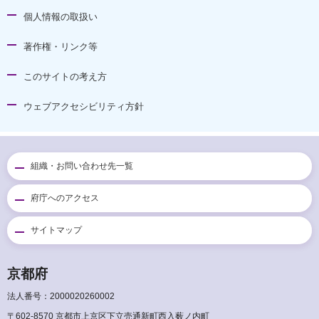
個人情報の取扱い
著作権・リンク等
このサイトの考え方
ウェブアクセシビリティ方針
組織・お問い合わせ先一覧
府庁へのアクセス
サイトマップ
京都府
法人番号：2000020260002
〒602-8570 京都市上京区下立売通新町西入薮ノ内町