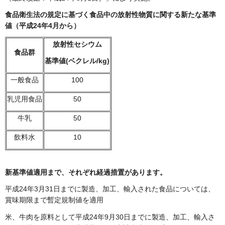
食品衛生法の規定に基づく食品中の放射性物質に関する新たな基準
値（平成24年4月から）
放射性セシウム
食品群
基準値(ベクレル/kg)
一般食品
100
乳児用食品
50
牛乳
50
飲料水
10
新基準値適用まで、それぞれ経過措置があります。
平成24年3月31日までに製造、加工、輸入された食品については、
賞味期限まで暫定規制値を適用
米、牛肉を原料として平成24年9月30日までに製造、加工、輸入さ