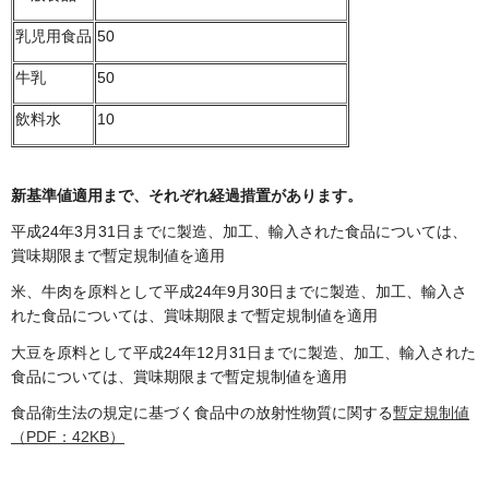
乳児用食品
50
牛乳
50
飲料水
10
新基準値適用まで、それぞれ経過措置があります。
平成24年3月31日までに製造、加工、輸入された食品については、
賞味期限まで暫定規制値を適用
米、牛肉を原料として平成24年9月30日までに製造、加工、輸入さ
れた食品については、賞味期限まで暫定規制値を適用
大豆を原料として平成24年12月31日までに製造、加工、輸入された
食品については、賞味期限まで暫定規制値を適用
食品衛生法の規定に基づく食品中の放射性物質に関する
暫定規制値
（PDF：42KB）