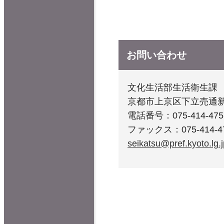
お問い合わせ
文化生活部生活衛生課
京都市上京区下立売通
電話番号：075-414-475
ファックス：075-414-4
seikatsu@pref.kyoto.lg.j