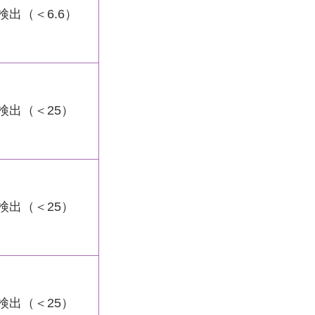
検出（＜6.6）
検出（＜25）
検出（＜25）
検出（＜25）