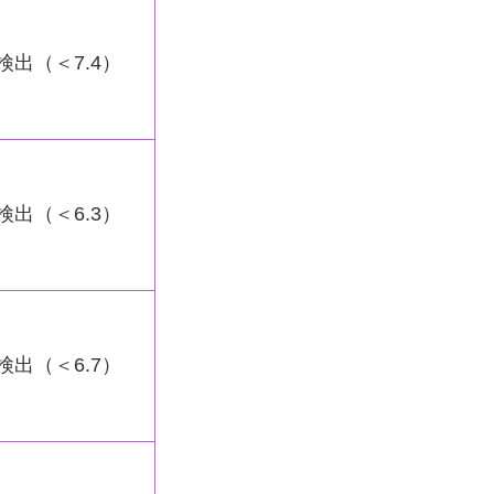
検出（＜7.4）
検出（＜6.3）
検出（＜6.7）