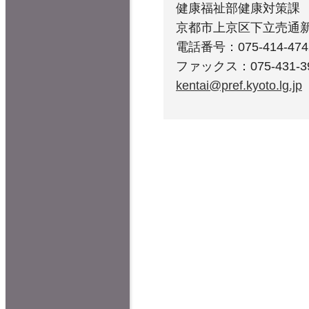
健康福祉部健康対策課
京都市上京区下立売通
電話番号：075-414-474
ファックス：075-431-3
kentai@pref.kyoto.lg.jp