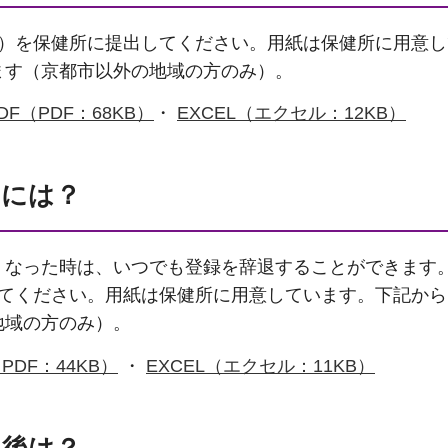
）を保健所に提出してください。用紙は保健所に用意し
ます（京都市以外の地域の方のみ）。
F（PDF：68KB）
・
EXCEL（エクセル：12KB）
るには？
なった時は、いつでも登録を辞退することができます
してください。用紙は保健所に用意しています。下記か
地域の方のみ）。
PDF：44KB）
・
EXCEL（エクセル：11KB）
た後は？