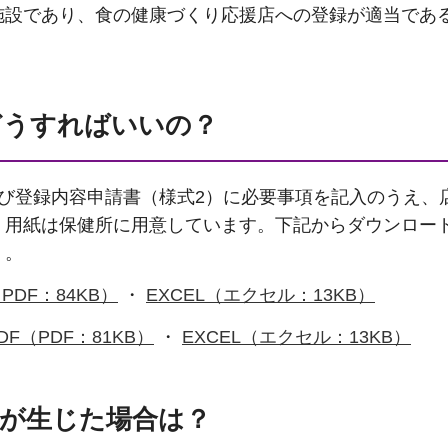
施設であり、食の健康づくり応援店への登録が適当であ
どうすればいいの？
び登録内容申請書（様式2）に必要事項を記入のうえ、
。用紙は保健所に用意しています。下記からダウンロー
）。
PDF：84KB）
・
EXCEL（エクセル：13KB）
F（PDF：81KB）
・
EXCEL（エクセル：13KB）
更が生じた場合は？