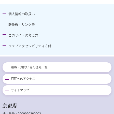
個人情報の取扱い
著作権・リンク等
このサイトの考え方
ウェブアクセシビリティ方針
組織・お問い合わせ先一覧
府庁へのアクセス
サイトマップ
京都府
法人番号：2000020260002