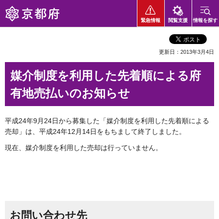
京都府
緊急情報
閲覧支援
情報を探す
更新日：2013年3月4日
媒介制度を利用した先着順による府
有地売払いのお知らせ
平成24年9月24日から募集した「媒介制度を利用した先着順による
売却」は、平成24年12月14日をもちまして終了しました。
現在、媒介制度を利用した売却は行っていません。
お問い合わせ先