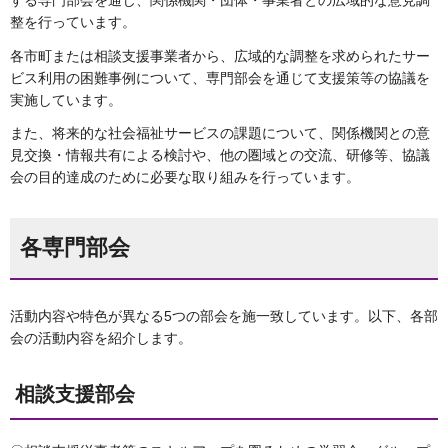
する専門部会を通じ、関係機関・団体・事業者との広域的な意見調
整を行っています。
各市町または相談支援事業者から、広域的な調整を求められたサー
ビス利用の困難事例について、専門部会を通じて支援策等の協議を
実施しています。
また、将来的な社会福祉サービスの課題について、関係機関との意
見交換・情報共有による検討や、他の圏域との交流、研修等、協議
会の目的達成のために必要な取り組みを行っています。
各専門部会
活動内容や特色が異なる5つの部会を施一致しています。以下、各部
会の活動内容を紹介します。
相談支援部会