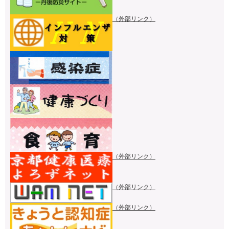
（外部リンク）
（外部リンク）
（外部リンク）
（外部リンク）