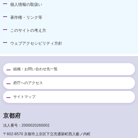
個人情報の取扱い
著作権・リンク等
このサイトの考え方
ウェブアクセシビリティ方針
組織・お問い合わせ先一覧
府庁へのアクセス
サイトマップ
京都府
法人番号：2000020260002
〒602-8570 京都市上京区下立売通新町西入薮ノ内町