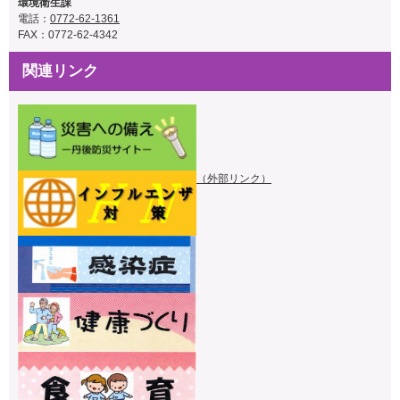
環境衛生課
電話：
0772-62-1361
FAX：0772-62-4342
関連リンク
（外部リンク）