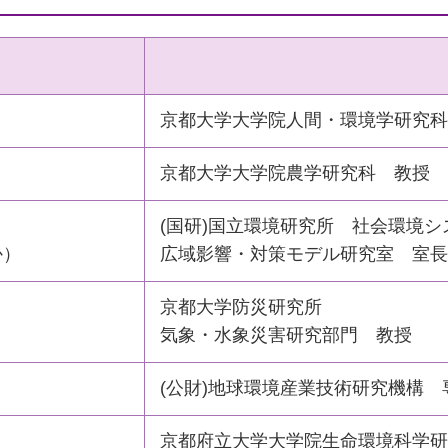
京都大学大学院人間・環境学研究科
京都大学大学院農学研究科 教授
(国研)国立環境研究所 社会環境
か）
広域影響・対策モデル研究室 室長
京都大学防災研究所
気象・水象災害研究部門 教授
(公財)地球環境産業技術研究機構 
京都府立大学大学院生命環境科学研