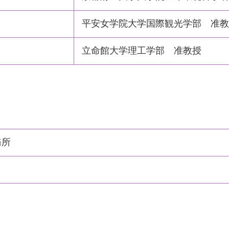
平安女学院大学国際観光学部 准教
立命館大学理工学部 准教授
務所