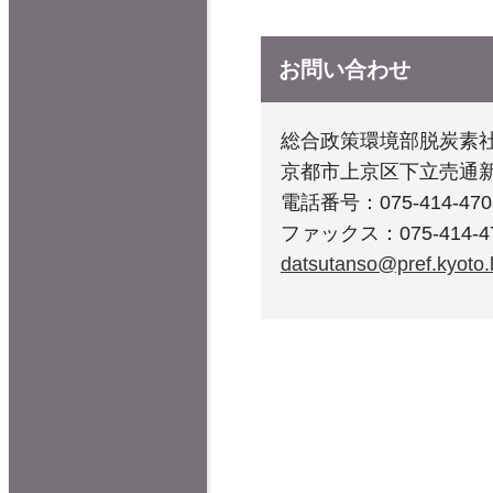
お問い合わせ
総合政策環境部脱炭素
京都市上京区下立売通
電話番号：075-414-470
ファックス：075-414-4
datsutanso@pref.kyoto.l