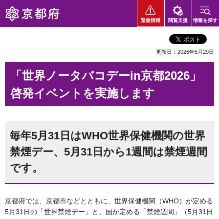
京都府
緊急情報
閲覧支援
情報を探す
更新日：2026年5月29日
「世界ノータバコデーin京都2026」
啓発イベントを実施します
毎年5月31日はWHO世界保健機関の世界
禁煙デー、5月31日から1週間は禁煙週間
です。
京都府では、京都市などとともに、世界保健機関（WHO）が定める
5月31日の「世界禁煙デー」と、国が定める「禁煙週間」（5月31日