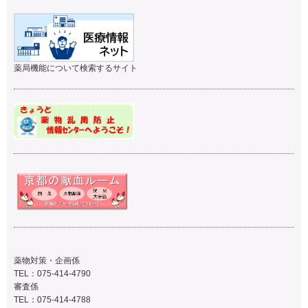
薬局機能について検索するサイト
薬物対策・企画係
TEL：075-414-4790
審査係
TEL：075-414-4788