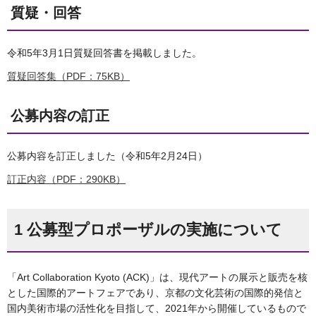
質疑・回答
令和5年3月1日質疑回答書を掲載しました。
質疑回答集（PDF：75KB）
公募内容の訂正
公募内容を訂正しました（令和5年2月24日）
訂正内容（PDF：290KB）
1 公募型プロポーザルの実施について
「Art Collaboration Kyoto (ACK)」は、現代アートの展示と販売を核
とした国際的アートフェアであり、京都の文化芸術の国際的発信と
国内美術市場の活性化を目指して、2021年から開催しているもので