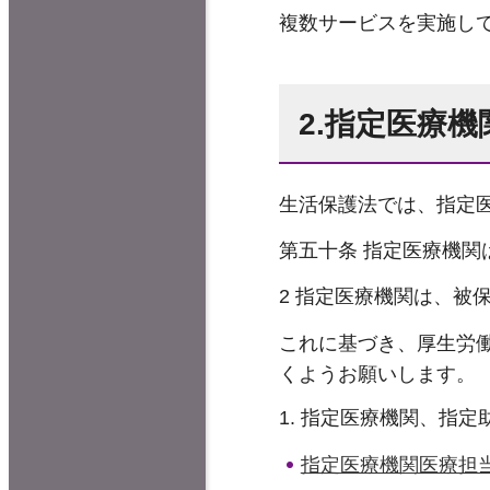
複数サービスを実施し
2.指定医療
生活保護法では、指定
第五十条 指定医療機
2 指定医療機関は、
これに基づき、厚生労
くようお願いします。
指定医療機関、指定
指定医療機関医療担当規