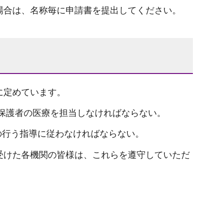
場合は、名称毎に申請書を提出してください。
に定めています。
保護者の医療を担当しなければならない。
の行う指導に従わなければならない。
受けた各機関の皆様は、これらを遵守していただ