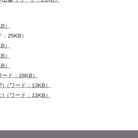
KB）
：25KB）
KB）
KB）
KB）
ード：28KB）
更)（ワード：13KB）
止)（ワード：13KB）