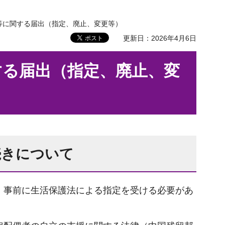
等に関する届出（指定、廃止、変更等）
更新日：2026年4月6日
する届出（指定、廃止、変
続きについて
、事前に生活保護法による指定を受ける必要があ