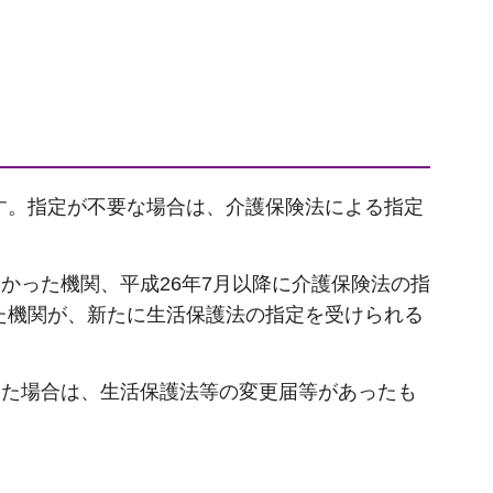
す。指定が不要な場合は、介護保険法による指定
かった機関、平成26年7月以降に介護保険法の指
た機関が、新たに生活保護法の指定を受けられる
った場合は、生活保護法等の変更届等があったも