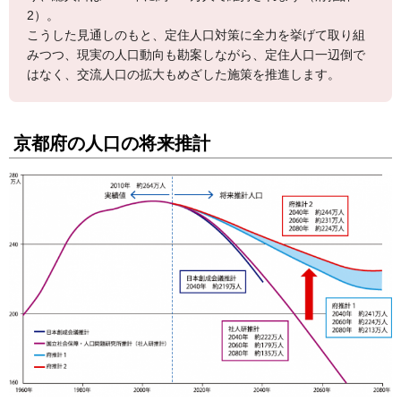
2）。
こうした見通しのもと、定住人口対策に全力を挙げて取り組
みつつ、現実の人口動向も勘案しながら、定住人口一辺倒で
はなく、交流人口の拡大もめざした施策を推進します。
京都府の人口の将来推計