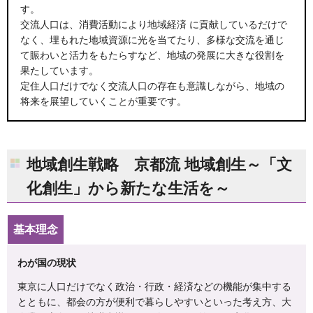
す。
交流人口は、消費活動により地域経済 に貢献しているだけで
なく、埋もれた地域資源に光を当てたり、多様な交流を通じ
て賑わいと活力をもたらすなど、地域の発展に大きな役割を
果たしています。
定住人口だけでなく交流人口の存在も意識しながら、地域の
将来を展望していくことが重要です。
地域創生戦略 京都流 地域創生～「文
化創生」から新たな生活を～
基本理念
わが国の現状
東京に人口だけでなく政治・行政・経済などの機能が集中する
とともに、都会の方が便利で暮らしやすいといった考え方、大