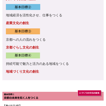
地域経済を活性化させ、仕事をつくる
産業文化の創生
京都への人の流れをつくる
京都ぐらし文化の創生
持続可能で魅力と活力のある地域をつくる
地域づくり文化の創生
【数値目標】