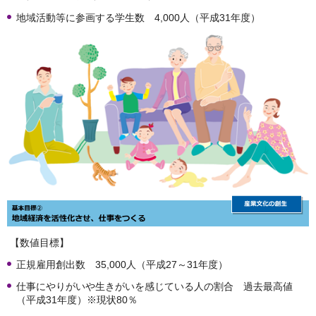
地域活動等に参画する学生数 4,000人（平成31年度）
【数値目標】
正規雇用創出数 35,000人（平成27～31年度）
仕事にやりがいや生きがいを感じている人の割合 過去最高値
（平成31年度）※現状80％