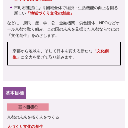
市町村連携により圏域全体で経済・生活機能の向上を図る
新しい
「地域づくり文化の創生」
などに、府民、産、学、公、金融機関、労働団体、NPOなどオ
ール京都で取り組み、この国の未来を見据えた京都ならではの
「文化創生」をめざします。
京都から地域を、そして日本を変える新たな
「文化創
生」
に全力を挙げて取り組みます。
基本目標
京都の未来を拓く人をつくる
人づくり文化の創生