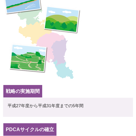
戦略の実施期間
平成27年度から平成31年度までの5年間
PDCAサイクルの確立