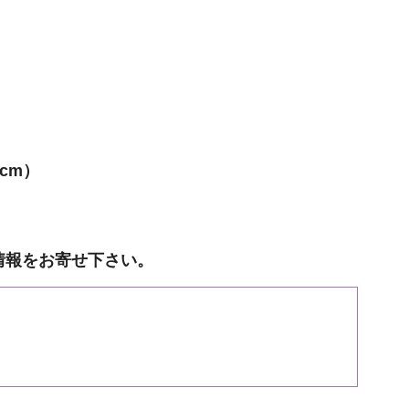
cm）
情報をお寄せ下さい。