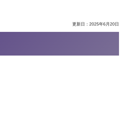
更新日：2025年6月20日