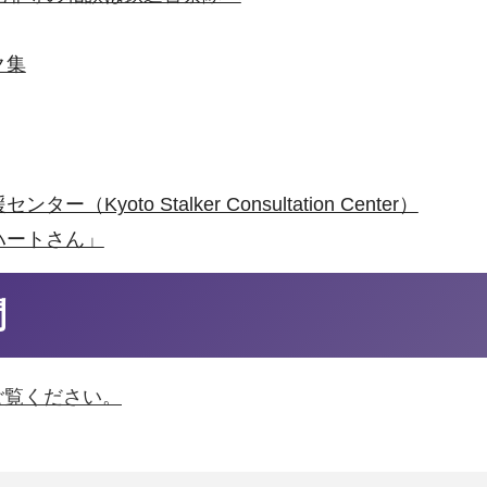
ク集
Kyoto Stalker Consultation Center）
ハートさん」
問
ご覧ください。