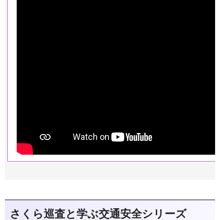
さくら巡査と学ぶ交通安全シリーズ