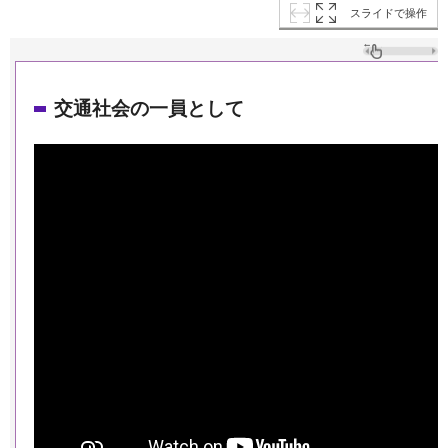
スライドで操作
交通社会の一員として