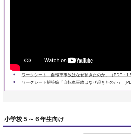
ワークシート「自転車事故はなぜ起きたのか」（PDF：1,54
ワークシート解答編「自転車事故はなぜ起きたのか」（PDF：1
小学校５～６年生向け