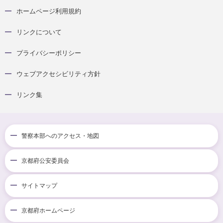
ホームページ利用規約
リンクについて
プライバシーポリシー
ウェブアクセシビリティ方針
リンク集
警察本部へのアクセス・地図
京都府公安委員会
サイトマップ
京都府ホームページ