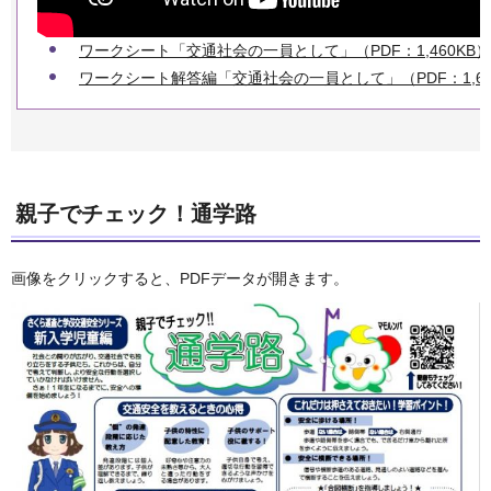
ワークシート「交通社会の一員として」（PDF：1,460KB）
ワークシート解答編「交通社会の一員として」（PDF：1,68
親子でチェック！通学路
画像をクリックすると、PDFデータが開きます。