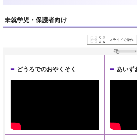
未就学児・保護者向け
スライドで操作
どうろでのおやくそく
あいず