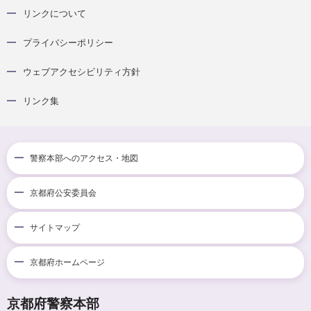
リンクについて
プライバシーポリシー
ウェブアクセシビリティ方針
リンク集
警察本部へのアクセス・地図
京都府公安委員会
サイトマップ
京都府ホームページ
京都府警察本部