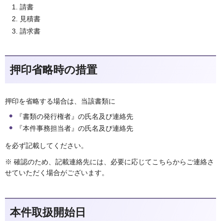
請書
見積書
請求書
押印省略時の措置
押印を省略する場合は、当該書類に
『書類の発行権者』の氏名及び連絡先
『本件事務担当者』の氏名及び連絡先
を必ず記載してください。
※ 確認のため、記載連絡先には、必要に応じてこちらからご連絡さ
せていただく場合がございます。
本件取扱開始日