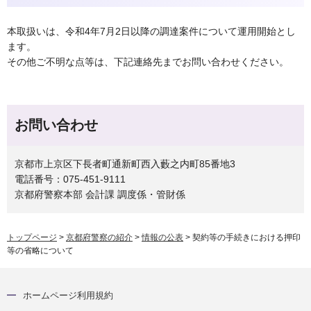
本取扱いは、令和4年7月2日以降の調達案件について運用開始とし
ます。
その他ご不明な点等は、下記連絡先までお問い合わせください。
お問い合わせ
京都市上京区下長者町通新町西入藪之内町85番地3
電話番号：075-451-9111
京都府警察本部 会計課 調度係・管財係
トップページ
>
京都府警察の紹介
>
情報の公表
> 契約等の手続きにおける押印
等の省略について
ホームページ利用規約