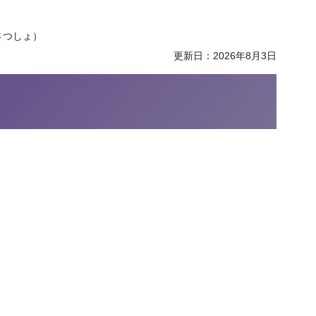
さつしょ）
更新日：2026年8月3日