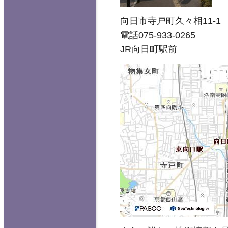
向日市寺戸町久々相11-1
電話075-933-0265
JR向日町駅前