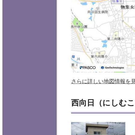
さらに詳しい地図情報を
西向日（にしむこ