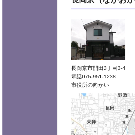
長岡京市開田3丁目3-4
電話075-951-1238
市役所の向かい