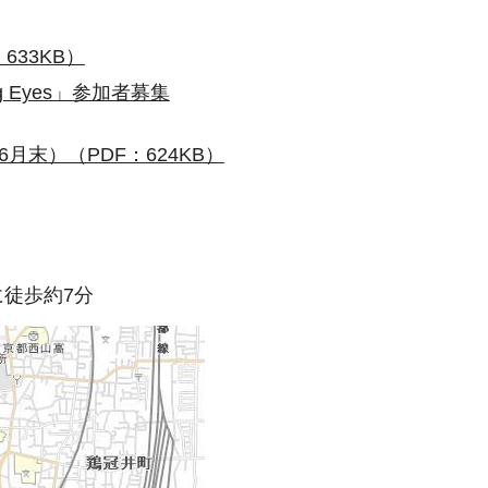
633KB）
 Eyes」参加者募集
月末）（PDF：624KB）
徒歩約7分