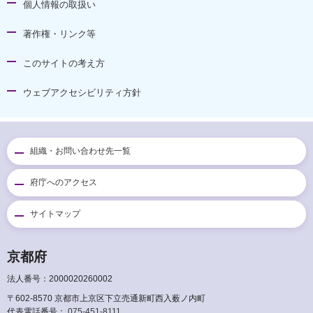
個人情報の取扱い
著作権・リンク等
このサイトの考え方
ウェブアクセシビリティ方針
組織・お問い合わせ先一覧
府庁へのアクセス
サイトマップ
京都府
法人番号：2000020260002
〒602-8570 京都市上京区下立売通新町西入薮ノ内町
代表電話番号：
075-451-8111