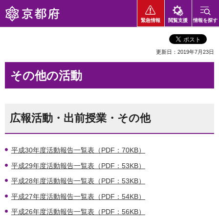
京都府
緊急情報
閲覧支援
情報を探す
更新日：2019年7月23日
その他の活動
広報活動・出前授業・その他
平成30年度活動報告一覧表（PDF：70KB）
平成29年度活動報告一覧表（PDF：53KB）
平成28年度活動報告一覧表（PDF：53KB）
平成27年度活動報告一覧表（PDF：54KB）
平成26年度活動報告一覧表（PDF：56KB）