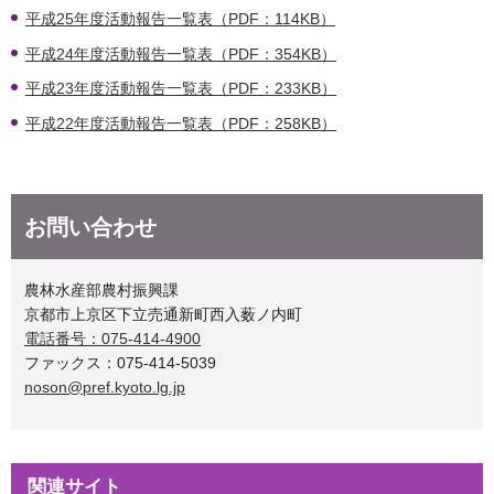
平成25年度活動報告一覧表（PDF：114KB）
平成24年度活動報告一覧表（PDF：354KB）
平成23年度活動報告一覧表（PDF：233KB）
平成22年度活動報告一覧表（PDF：258KB）
お問い合わせ
農林水産部農村振興課
京都市上京区下立売通新町西入薮ノ内町
電話番号：075-414-4900
ファックス：075-414-5039
noson@pref.kyoto.lg.jp
関連サイト