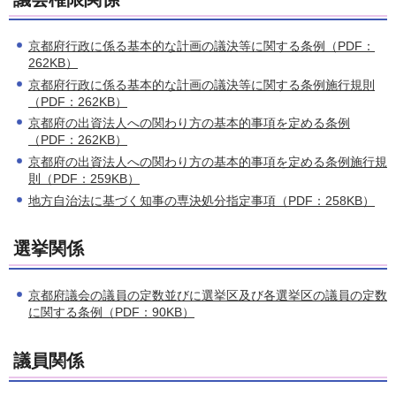
京都府行政に係る基本的な計画の議決等に関する条例（PDF：
262KB）
京都府行政に係る基本的な計画の議決等に関する条例施行規則
（PDF：262KB）
京都府の出資法人への関わり方の基本的事項を定める条例
（PDF：262KB）
京都府の出資法人への関わり方の基本的事項を定める条例施行規
則（PDF：259KB）
地方自治法に基づく知事の専決処分指定事項（PDF：258KB）
選挙関係
京都府議会の議員の定数並びに選挙区及び各選挙区の議員の定数
に関する条例（PDF：90KB）
議員関係