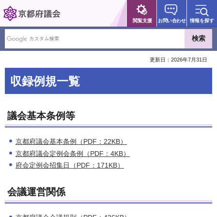
京都府議会
閲覧支援
お問い合わせ
情報を探す
更新日：2026年7月31日
収録例規一覧
議会基本条例等
京都府議会基本条例（PDF：22KB）
京都府議会定例会条例（PDF：4KB）
府会定例会招集日（PDF：171KB）
会議運営関係