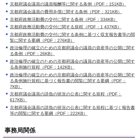
京都府議会議員の議員報酬等に関する条例（PDF：151KB）
京都府議会議員の費用弁償に関する条例（PDF：321KB）
京都府政務活動費の交付に関する条例（PDF：334KB）
京都府政務活動費の交付に関する規程（PDF：1,437KB）
京都府政務活動費の交付に関する条例に基づく収支報告書等の閲
覧に関する要綱（PDF：276KB）
政治倫理の確立のための京都府議会の議員の資産等の公開に関す
る条例（PDF：26KB）
政治倫理の確立のための京都府議会の議員の資産等の公開に関す
る条例施行規程（PDF：142KB）
政治倫理の確立のための京都府議会の議員の資産等の公開に関す
る条例施行規程に基づく報告書の閲覧に関する要綱（PDF：
7KB）
京都府議会議員の請負の状況の公表に関する規程（PDF：
617KB）
京都府議会議員の請負の状況の公表に関する規程に基づく報告書
等の閲覧に関する要綱（PDF：222KB）
事務局関係