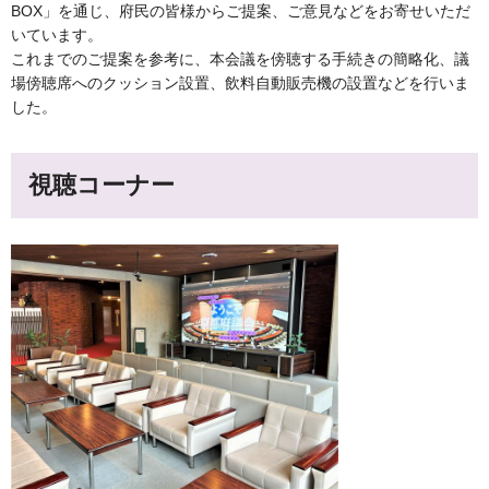
BOX」を通じ、府民の皆様からご提案、ご意見などをお寄せいただ
いています。
これまでのご提案を参考に、本会議を傍聴する手続きの簡略化、議
場傍聴席へのクッション設置、飲料自動販売機の設置などを行いま
した。
視聴コーナー