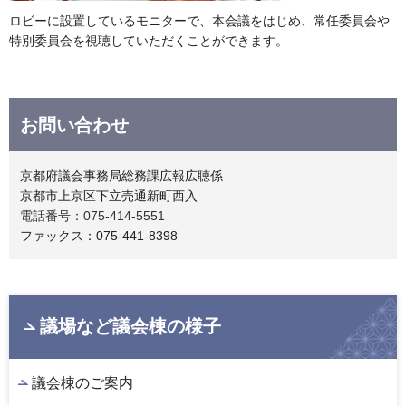
ロビーに設置しているモニターで、本会議をはじめ、常任委員会や
特別委員会を視聴していただくことができます。
お問い合わせ
京都府議会事務局総務課広報広聴係
京都市上京区下立売通新町西入
電話番号：075-414-5551
ファックス：075-441-8398
議場など議会棟の様子
議会棟のご案内