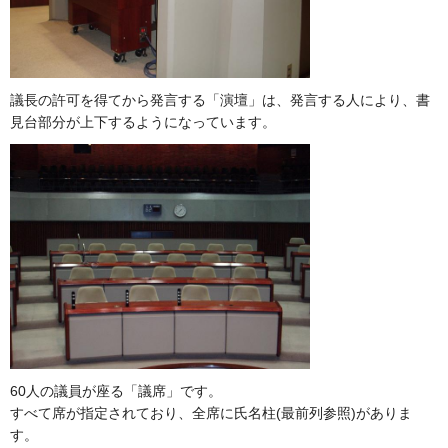
議長の許可を得てから発言する「演壇」は、発言する人により、書
見台部分が上下するようになっています。
60人の議員が座る「議席」です。
すべて席が指定されており、全席に氏名柱(最前列参照)がありま
す。