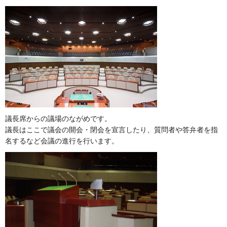
議長席からの議場のながめです。
議長はここで議会の開会・閉会を宣言したり、質問者や答弁者を指
名するなど会議の進行を行います。