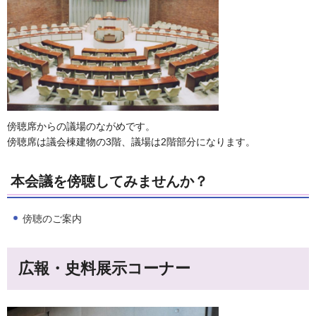
傍聴席からの議場のながめです。
傍聴席は議会棟建物の3階、議場は2階部分になります。
本会議を傍聴してみませんか？
傍聴のご案内
広報・史料展示コーナー