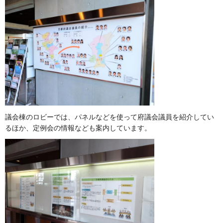
議会棟のロビーでは、パネルなどを使って府議会議員を紹介してい
るほか、定例会の情報なども案内しています。