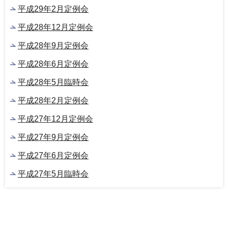
平成29年2月定例会
平成28年12月定例会
平成28年9月定例会
平成28年6月定例会
平成28年5月臨時会
平成28年2月定例会
平成27年12月定例会
平成27年9月定例会
平成27年6月定例会
平成27年5月臨時会