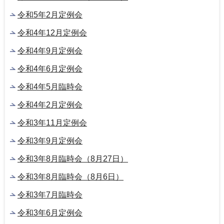
令和5年2月定例会
令和4年12月定例会
令和4年9月定例会
令和4年6月定例会
令和4年5月臨時会
令和4年2月定例会
令和3年11月定例会
令和3年9月定例会
令和3年8月臨時会（8月27日）
令和3年8月臨時会（8月6日）
令和3年7月臨時会
令和3年6月定例会