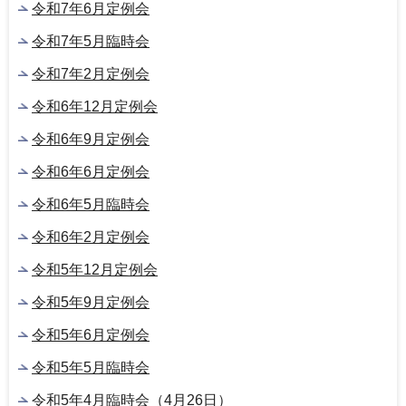
令和7年6月定例会
令和7年5月臨時会
令和7年2月定例会
令和6年12月定例会
令和6年9月定例会
令和6年6月定例会
令和6年5月臨時会
令和6年2月定例会
令和5年12月定例会
令和5年9月定例会
令和5年6月定例会
令和5年5月臨時会
令和5年4月臨時会（4月26日）