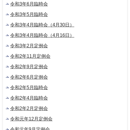
令和3年6月臨時会
令和3年5月臨時会
令和3年4月臨時会（4月30日）
令和3年4月臨時会（4月16日）
令和3年2月定例会
令和2年11月定例会
令和2年9月定例会
令和2年6月定例会
令和2年5月臨時会
令和2年4月臨時会
令和2年2月定例会
令和元年12月定例会
令和元年9月定例会