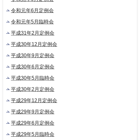
令和元年6月定例会
令和元年5月臨時会
平成31年2月定例会
平成30年12月定例会
平成30年9月定例会
平成30年6月定例会
平成30年5月臨時会
平成30年2月定例会
平成29年12月定例会
平成29年9月定例会
平成29年6月定例会
平成29年5月臨時会